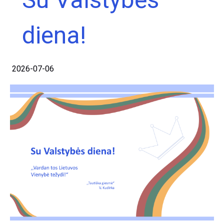
diena!
2026-07-06