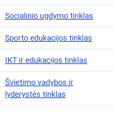
Socialinio ugdymo tinklas
Sporto edukacijos tinklas
IKT ir edukacijos tinklas
Švietimo vadybos ir
lyderystės tinklas