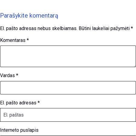
Parašykite komentarą
El. pašto adresas nebus skelbiamas.
Būtini laukeliai pažymėti
*
Komentaras
*
Vardas
*
El. pašto adresas
*
Interneto puslapis