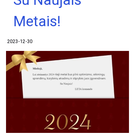
Metais!
2023-12-30