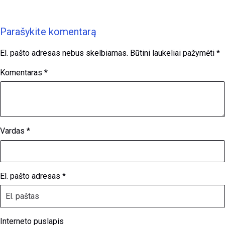
Parašykite komentarą
El. pašto adresas nebus skelbiamas.
Būtini laukeliai pažymėti
*
Komentaras
*
Vardas
*
El. pašto adresas
*
Interneto puslapis