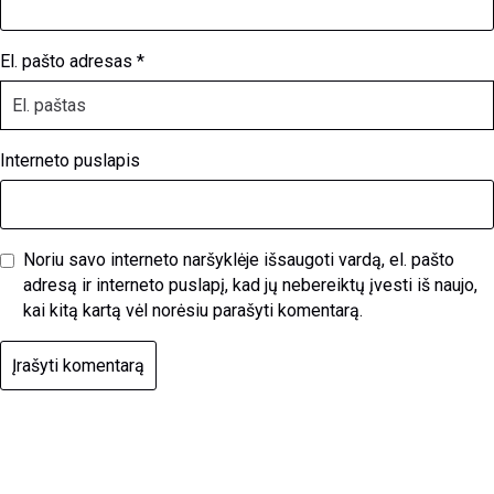
El. pašto adresas
*
Interneto puslapis
Noriu savo interneto naršyklėje išsaugoti vardą, el. pašto
adresą ir interneto puslapį, kad jų nebereiktų įvesti iš naujo,
kai kitą kartą vėl norėsiu parašyti komentarą.