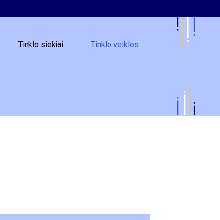
Tinklo siekiai
Tinklo veiklos