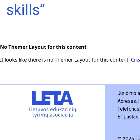
skills”
No Themer Layout for this content
It looks like there is no Themer Layout for this content.
Cre
Juridinio
Adresas: 
Telefonas
El. paštas
© 2025 Li