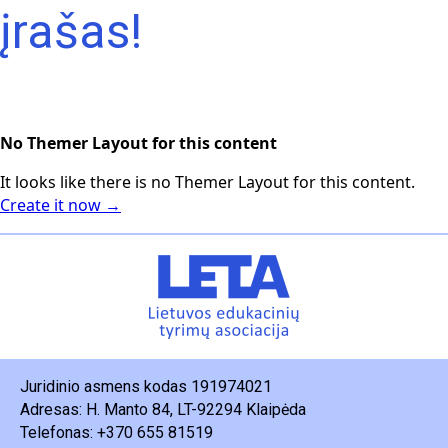
įrašas!
No Themer Layout for this content
It looks like there is no Themer Layout for this content.
Create it now →
Juridinio asmens kodas 191974021
Adresas: H. Manto 84, LT-92294 Klaipėda
Telefonas: +370 655 81519