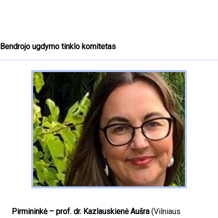
Bendrojo ugdymo tinklo komitetas
Pirmininkė – prof. dr. Kazlauskienė Aušra
(Vilniaus