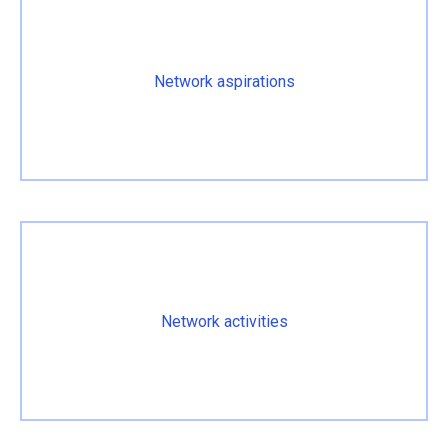
Network aspirations
Network activities