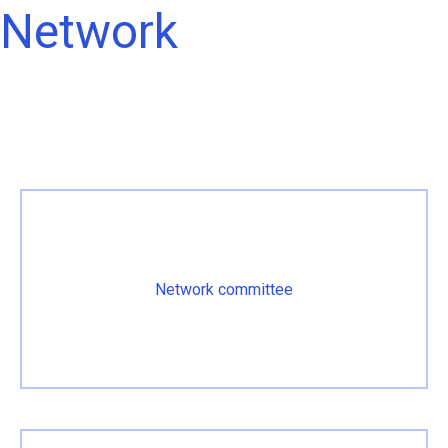
Network
Network committee